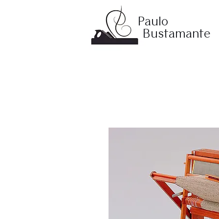
Paulo
Bustamante