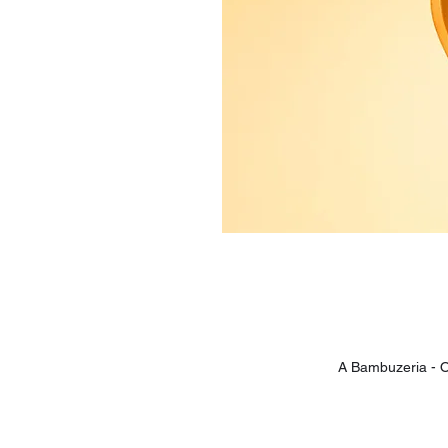
A Bambuzeria - O