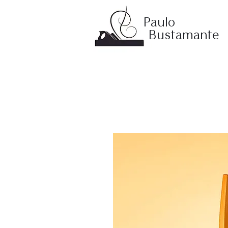
Paulo
Bustamante