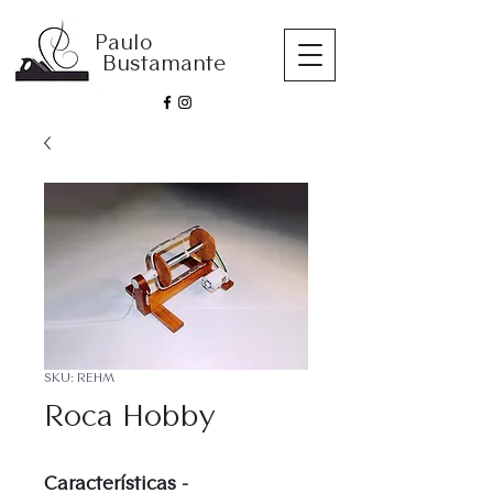
Paulo
Bustamante
SKU: REHM
Roca Hobby
Características -