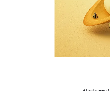
A Bambuzeria - O