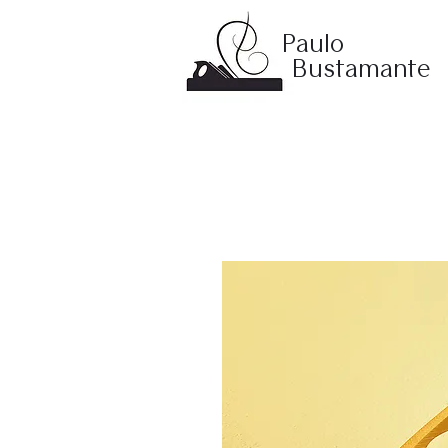
Paulo
Bustamante