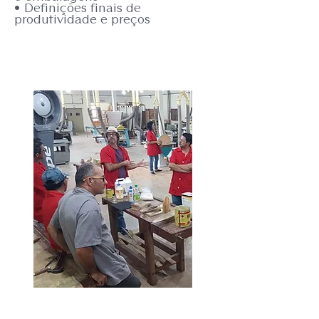
• Definições finais de
produtividade e preços