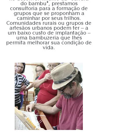
do bambu", prestamos
consultoria para a formação de
grupos que se proponham a
caminhar por seus trilhos.
Comunidades rurais ou grupos de
artesãos urbanos podem ter – a
um baixo custo de implantação –
uma bambuzeria que lhes
permita melhorar sua condição de
vida.