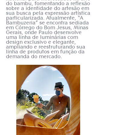
do bambu, fomentando a reflexão
sobre a identidade do artesão em
sua busca pela expressão artística
particularizada. Atualmente, “A
Bambuzeria” se encontra sediada
em Córrego do Bom Jesus, Minas
Gerais, onde Paulo desenvolve
uma linha de luminárias com
design exclusivo e elegante,
ampliando e reestruturando sua
linha de produtos em função da
demanda do mercado.