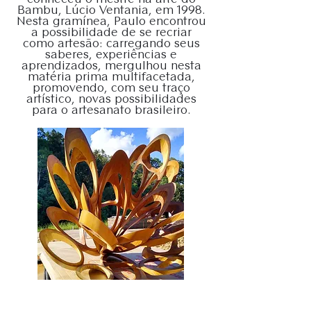
Bambu, Lúcio Ventania, em 1998.
Nesta gramínea, Paulo encontrou
a possibilidade de se recriar
como artesão: carregando seus
saberes, experiências e
aprendizados, mergulhou nesta
matéria prima multifacetada,
promovendo, com seu traço
artístico, novas possibilidades
para o artesanato brasileiro.