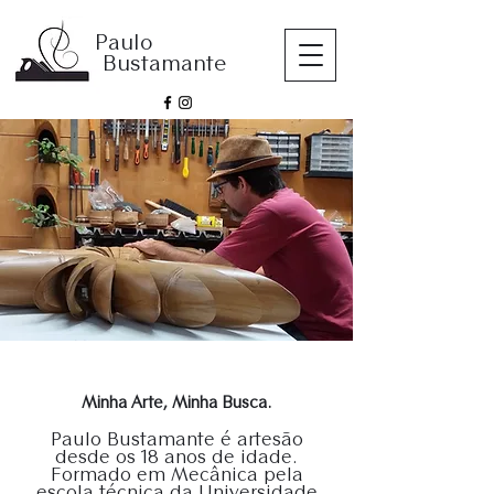
Paulo
Bustamante
Minha Arte, Minha Busca.
Paulo Bustamante é artesão
desde os 18 anos de idade.
Formado em Mecânica pela
escola técnica da Universidade