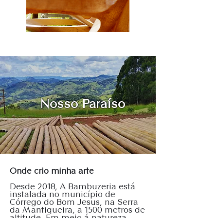
Nosso Paraíso
Onde crio minha arte
Desde 2018, A Bambuzeria está
instalada no município de
Córrego do Bom Jesus, na Serra
da Mantiqueira, a 1500 metros de